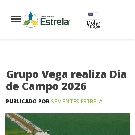
Dólar
R$ 0,00
Grupo Vega realiza Dia
de Campo 2026
PUBLICADO POR
SEMENTES ESTRELA