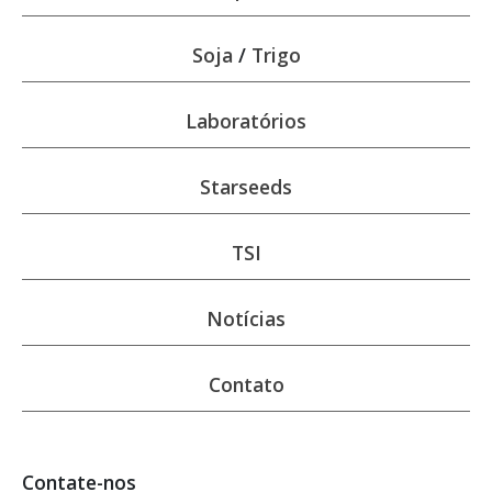
Soja
/
Trigo
Laboratórios
Starseeds
TSI
Notícias
Contato
Contate-nos