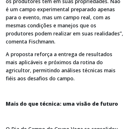
os produtores têm em suas propriedades. Não
é um campo experimental preparado apenas
para o evento, mas um campo real, com as
mesmas condições e manejos que os
produtores podem realizar em suas realidades”,
comenta Fischmann.
A proposta reforça a entrega de resultados
mais aplicáveis e próximos da rotina do
agricultor, permitindo análises técnicas mais
fiéis aos desafios do campo.
Mais do que técnica: uma visão de futuro