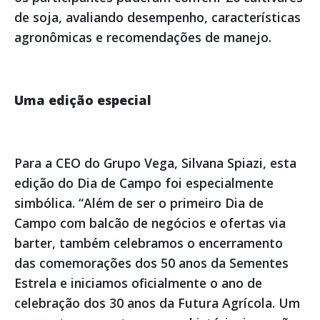
de soja, avaliando desempenho, características
agronômicas e recomendações de manejo.
Uma edição especial
Para a CEO do Grupo Vega, Silvana Spiazi, esta
edição do Dia de Campo foi especialmente
simbólica. “Além de ser o primeiro Dia de
Campo com balcão de negócios e ofertas via
barter, também celebramos o encerramento
das comemorações dos 50 anos da Sementes
Estrela e iniciamos oficialmente o ano de
celebração dos 30 anos da Futura Agrícola. Um