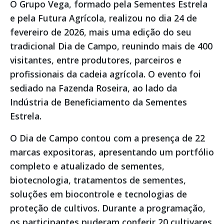
O Grupo Vega, formado pela Sementes Estrela
e pela Futura Agrícola, realizou no dia 24 de
fevereiro de 2026, mais uma edição do seu
tradicional Dia de Campo, reunindo mais de 400
visitantes, entre produtores, parceiros e
profissionais da cadeia agrícola. O evento foi
sediado na Fazenda Roseira, ao lado da
Indústria de Beneficiamento da Sementes
Estrela.
O Dia de Campo contou com a presença de 22
marcas expositoras, apresentando um portfólio
completo e atualizado de sementes,
biotecnologia, tratamentos de sementes,
soluções em biocontrole e tecnologias de
proteção de cultivos. Durante a programação,
os participantes puderam conferir 20 cultivares