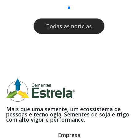
Todas as notícias
Mais que uma semente, um ecossistema de
pessoas e tecnologia. Sementes de soja e trigo
com alto vigor e performance.
Empresa