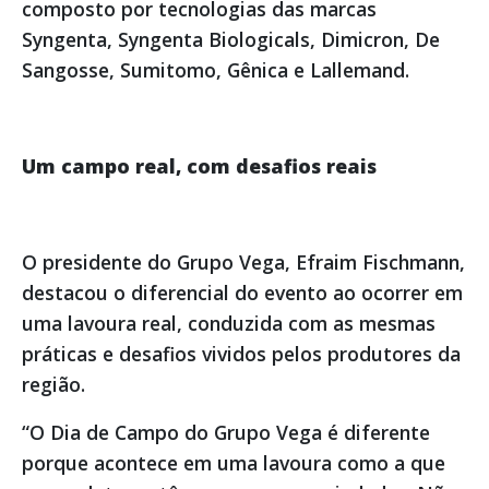
composto por tecnologias das marcas
Syngenta, Syngenta Biologicals, Dimicron, De
Sangosse, Sumitomo, Gênica e Lallemand.
Um campo real, com desafios reais
O presidente do Grupo Vega, Efraim Fischmann,
destacou o diferencial do evento ao ocorrer em
uma lavoura real, conduzida com as mesmas
práticas e desafios vividos pelos produtores da
região.
“O Dia de Campo do Grupo Vega é diferente
porque acontece em uma lavoura como a que