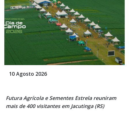
10 Agosto 2026
Futura Agrícola e Sementes Estrela reuniram
mais de 400 visitantes em Jacutinga (RS)