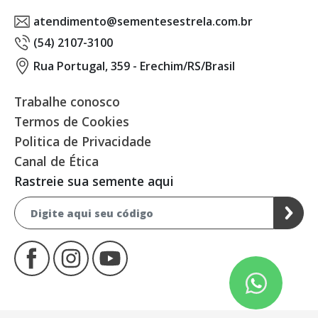
atendimento@sementesestrela.com.br
(54) 2107-3100
Rua Portugal, 359 - Erechim/RS/Brasil
Trabalhe conosco
Termos de Cookies
Politica de Privacidade
Canal de Ética
Rastreie sua semente aqui