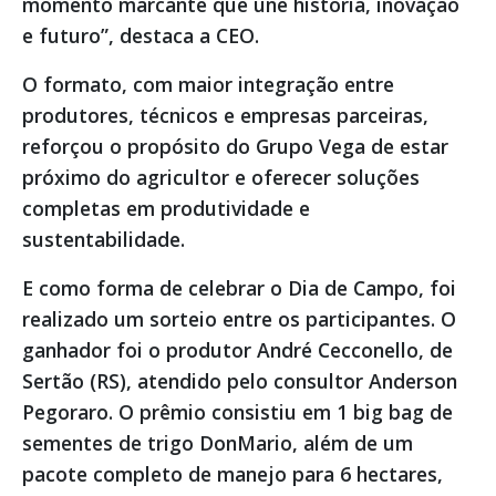
momento marcante que une história, inovação
e futuro”, destaca a CEO.
O formato, com maior integração entre
produtores, técnicos e empresas parceiras,
reforçou o propósito do Grupo Vega de estar
próximo do agricultor e oferecer soluções
completas em produtividade e
sustentabilidade.
E como forma de celebrar o Dia de Campo, foi
realizado um sorteio entre os participantes. O
ganhador foi o produtor André Cecconello, de
Sertão (RS), atendido pelo consultor Anderson
Pegoraro. O prêmio consistiu em 1 big bag de
sementes de trigo DonMario, além de um
pacote completo de manejo para 6 hectares,