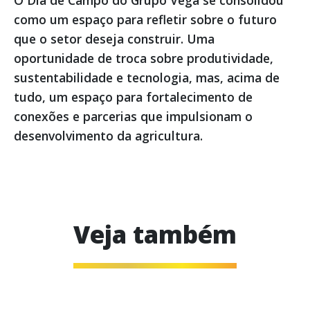
O Dia de Campo do Grupo Vega se consolidou
como um espaço para refletir sobre o futuro
que o setor deseja construir. Uma
oportunidade de troca sobre produtividade,
sustentabilidade e tecnologia, mas, acima de
tudo, um espaço para fortalecimento de
conexões e parcerias que impulsionam o
desenvolvimento da agricultura.
Veja também