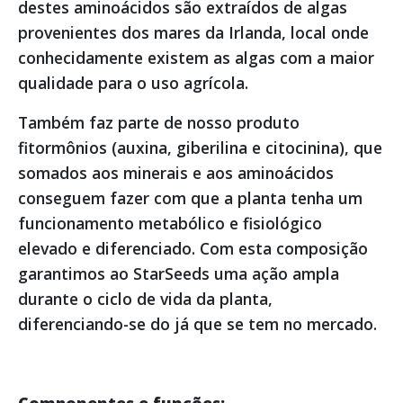
destes aminoácidos são extraídos de algas
provenientes dos mares da Irlanda, local onde
conhecidamente existem as algas com a maior
qualidade para o uso agrícola.
Também faz parte de nosso produto
fitormônios (auxina, giberilina e citocinina), que
somados aos minerais e aos aminoácidos
conseguem fazer com que a planta tenha um
funcionamento metabólico e fisiológico
elevado e diferenciado. Com esta composição
garantimos ao StarSeeds uma ação ampla
durante o ciclo de vida da planta,
diferenciando-se do já que se tem no mercado.