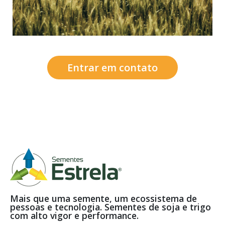
Entrar em contato
Mais que uma semente, um ecossistema de
pessoas e tecnologia. Sementes de soja e trigo
com alto vigor e performance.