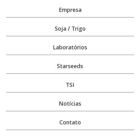
Empresa
Soja
/
Trigo
Laboratórios
Starseeds
TSI
Notícias
Contato