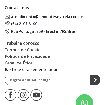
Contate-nos
atendimento@sementesestrela.com.br
(54) 2107-3100
Rua Portugal, 359 - Erechim/RS/Brasil
Trabalhe conosco
Termos de Cookies
Politica de Privacidade
Canal de Ética
Rastreie sua semente aqui