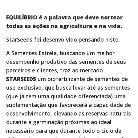
EQUILÍBRIO é a palavra que deve nortear
todas as ações na agricultura e na vida.
StarSeeds foi desenvolvido pensando nisto.
A Sementes Estrela, buscando um melhor
desempenho produtivo das sementes de seus
parceiros e clientes, traz ao mercado
STARSEEDS
um biofertilizante de sementes de
uso exclusivo, que busca levar até as sementes
(que já tem uma qualidade diferenciada) uma
suplementação que favorecerá a capacidade de
desenvolvimento, elevando as reservas naturais
durante a germinação próximas ao ideal
necessário para que durante todo o ciclo de