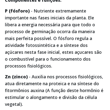
Componentes e funções:
P (fósforo)
- Nutriente extremamente
importante nas fases iniciais da planta. Ele
libera a energia necessária para que todo o
processo de germinação ocorra da maneira
mais perfeita possível. O fósforo regula a
atividade fotossintética e a síntese dos
açúcares nesta fase inicial, estes açucares são
o combustível para o funcionamento dos
processos fisiológicos.
Zn (zinco)
- Auxilia nos processos fisiológicos,
atua diretamente na proteica e na síntese do
fitormônios auxina (A função deste hormônio é
estimular o alongamento e divisão da célula
vegetal).