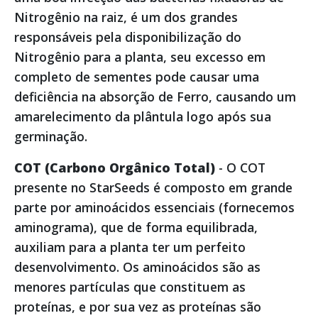
Nitrogênio na raiz, é um dos grandes
responsáveis pela disponibilização do
Nitrogênio para a planta, seu excesso em
completo de sementes pode causar uma
deficiência na absorção de Ferro, causando um
amarelecimento da plântula logo após sua
germinação.
COT (Carbono Orgânico Total)
- O COT
presente no StarSeeds é composto em grande
parte por aminoácidos essenciais (fornecemos
aminograma), que de forma equilibrada,
auxiliam para a planta ter um perfeito
desenvolvimento. Os aminoácidos são as
menores partículas que constituem as
proteínas, e por sua vez as proteínas são