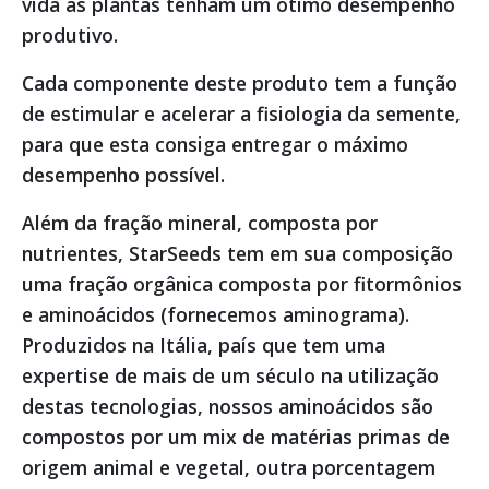
vida as plantas tenham um ótimo desempenho
produtivo.
Cada componente deste produto tem a função
de estimular e acelerar a fisiologia da semente,
para que esta consiga entregar o máximo
desempenho possível.
Além da fração mineral, composta por
nutrientes, StarSeeds tem em sua composição
uma fração orgânica composta por fitormônios
e aminoácidos (fornecemos aminograma).
Produzidos na Itália, país que tem uma
expertise de mais de um século na utilização
destas tecnologias, nossos aminoácidos são
compostos por um mix de matérias primas de
origem animal e vegetal, outra porcentagem