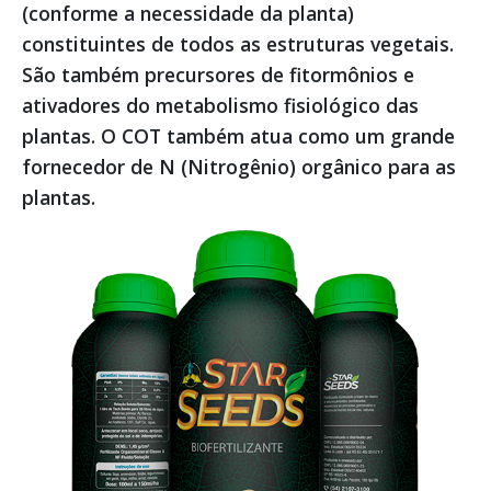
(conforme a necessidade da planta)
constituintes de todos as estruturas vegetais.
São também precursores de fitormônios e
ativadores do metabolismo fisiológico das
plantas. O COT também atua como um grande
fornecedor de N (Nitrogênio) orgânico para as
plantas.