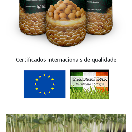
Certificados internacionais de qualidade