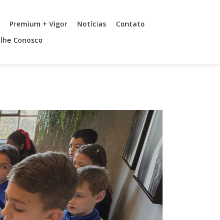
Premium + Vigor
Notícias
Contato
lhe Conosco