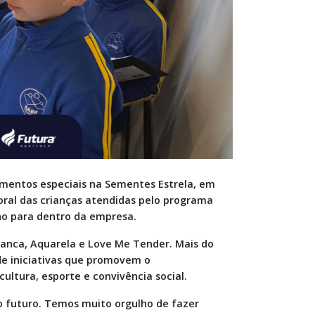
mentos especiais na Sementes Estrela, em
coral das crianças atendidas pelo programa
ho para dentro da empresa.
anca, Aquarela e Love Me Tender. Mais do
e iniciativas que promovem o
ltura, esporte e convivência social.
 o futuro. Temos muito orgulho de fazer