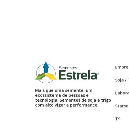
Empre
Soja
/
Mais que uma semente, um
Labora
ecossistema de pessoas e
tecnologia. Sementes de soja e trigo
com alto vigor e performance.
Starse
TSI