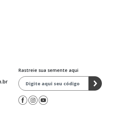
Rastreie sua semente aqui
.br